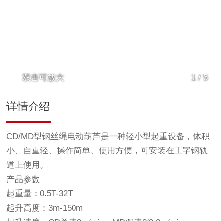
双击可放大
1
/
5
详情介绍
CD/MD型钢丝绳电动葫芦是一种轻小型起重设备，体积
小、自重轻、操作简单、使用方便，可安装在工字钢轨
道上使用。
产品参数
起重量：0.5T-32T
起升高度：3m-150m