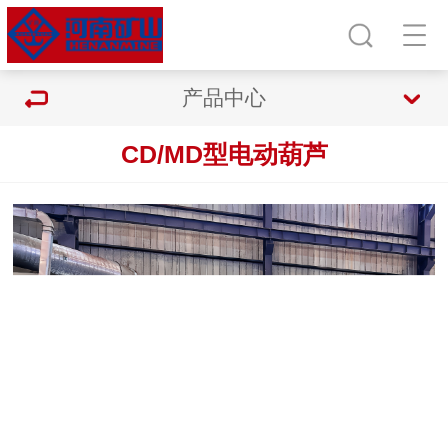
产品中心
CD/MD型电动葫芦