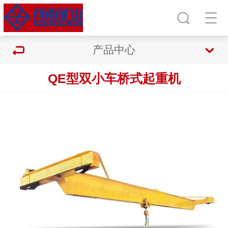
产品中心
QE型双小车桥式起重机