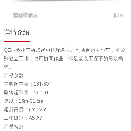
双击可放大
1
/
4
详情介绍
QE型双小车桥式起重机配备主、副两台起重小车，可分
别独立工作，也可协同作业，满足复杂工况下的吊装需
求。
产品参数
主钩起重量：16T-50T
副钩起重量：5T-16T
跨度：16m-31.5m
起升高度：6m-22m
工作级别：A5-A7
产品特点