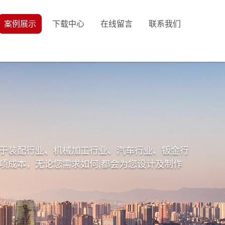
案例展示
下载中心
在线留言
联系我们
于装配行业、机械加工行业、汽车行业、钣金行
项成本，无论您需求如何,都会为您设计及制作