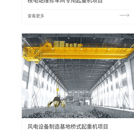
核电站维修车间专用起重机项目
查看更多
风电设备制造基地桥式起重机项目