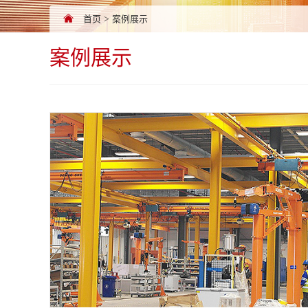
首页
>
案例展示
案例展示