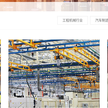
工程机械行业
汽车制