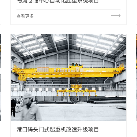
物流仓储中心自动化起重系统项目
查看更多
港口码头门式起重机改造升级项目