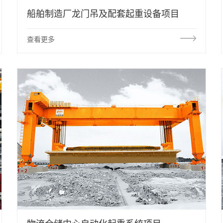
船舶制造厂龙门吊及配套起重设备项目
查看更多