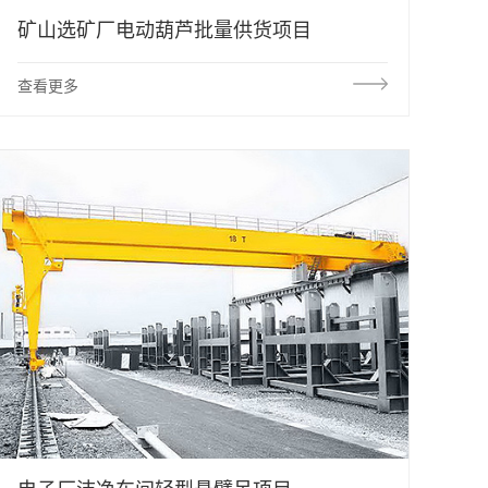
矿山选矿厂电动葫芦批量供货项目
查看更多