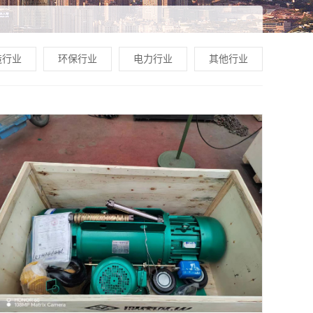
造行业
环保行业
电力行业
其他行业