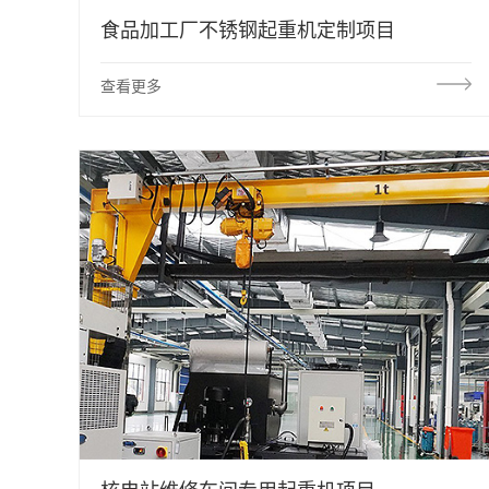
食品加工厂不锈钢起重机定制项目
查看更多