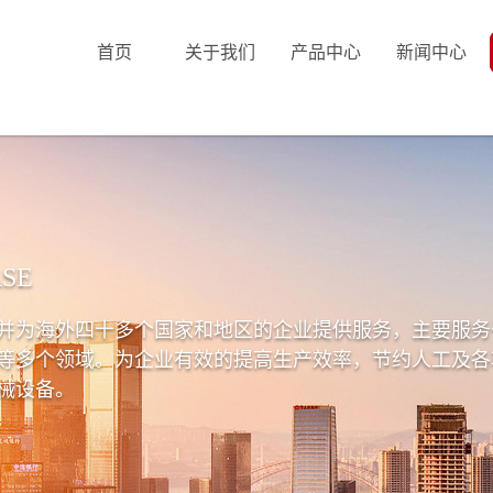
首页
关于我们
产品中心
新闻中心
SE
并为海外四十多个国家和地区的企业提供服务，主要服务
等多个领域。为企业有效的提高生产效率，节约人工及各
械设备。