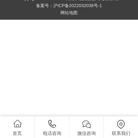
备案号：
沪ICP备2022032038号-1
网站地图
首页
电话咨询
微信咨询
联系我们